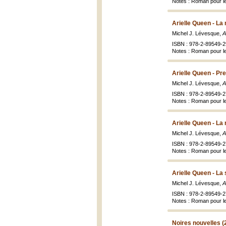
Notes : Roman pour le
Arielle Queen - La 
Michel J. Lévesque,
A
ISBN : 978-2-89549-2
Notes : Roman pour le
Arielle Queen - Pr
Michel J. Lévesque,
A
ISBN : 978-2-89549-2
Notes : Roman pour le
Arielle Queen - La 
Michel J. Lévesque,
A
ISBN : 978-2-89549-2
Notes : Roman pour le
Arielle Queen - La 
Michel J. Lévesque,
A
ISBN : 978-2-89549-2
Notes : Roman pour le
Noires nouvelles (