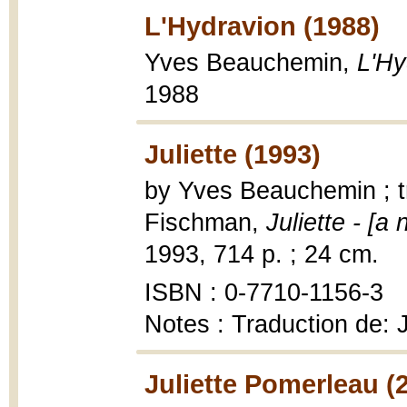
L'Hydravion (1988)
Yves Beauchemin,
L'Hy
1988
Juliette (1993)
by Yves Beauchemin ; t
Fischman,
Juliette - [a 
1993, 714 p. ; 24 cm.
ISBN : 0-7710-1156-3
Notes : Traduction de: 
Juliette Pomerleau (