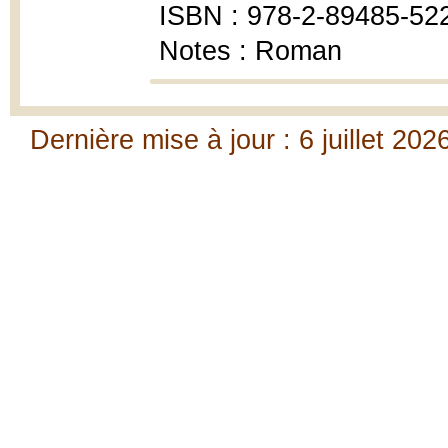
ISBN : 978-2-89485-52
Notes : Roman
Dernière mise à jour : 6 juillet 202