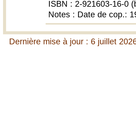
ISBN : 2-921603-16-0 (b
Notes : Date de cop.: 
Dernière mise à jour : 6 juillet 202