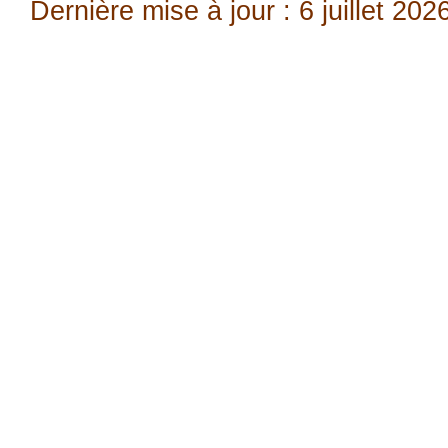
Dernière mise à jour : 6 juillet 202