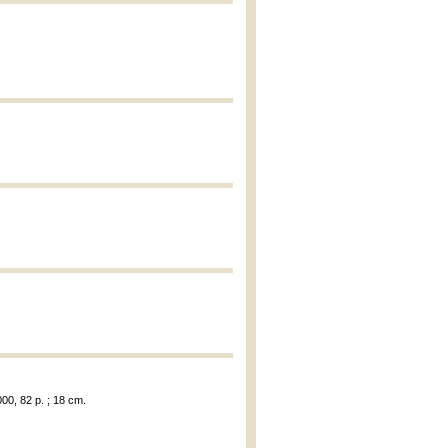
00, 82 p. ; 18 cm.