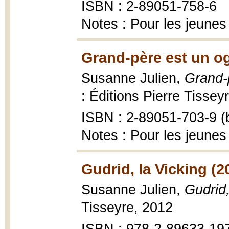
ISBN : 2-89051-758-6
Notes : Pour les jeunes
Grand-père est un og
Susanne Julien,
Grand-
: Éditions Pierre Tisseyr
ISBN : 2-89051-703-9 (b
Notes : Pour les jeunes
Gudrid, la Vicking (2
Susanne Julien,
Gudrid,
Tisseyre, 2012