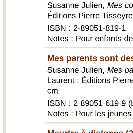
Susanne Julien,
Mes co
Éditions Pierre Tisseyr
ISBN : 2-89051-819-1
Notes : Pour enfants de
Mes parents sont de
Susanne Julien,
Mes pa
Laurent : Éditions Pierr
cm.
ISBN : 2-89051-619-9 (b
Notes : Pour les jeunes