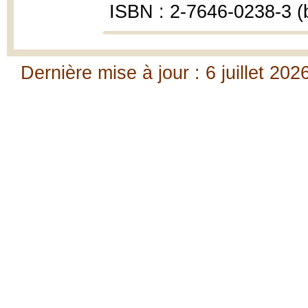
ISBN : 2-7646-0238-3 (b
Dernière mise à jour : 6 juillet 202