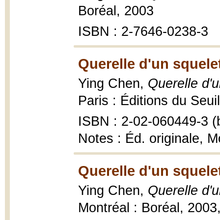
Boréal, 2003
ISBN : 2-7646-0238-3
Querelle d'un squele
Ying Chen,
Querelle d'
Paris : Éditions du Seui
ISBN : 2-02-060449-3 (b
Notes : Éd. originale, M
Querelle d'un squele
Ying Chen,
Querelle d'
Montréal : Boréal, 2003,