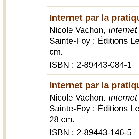
Internet par la prati
Nicole Vachon,
Internet
Sainte-Foy : Éditions Le 
cm.
ISBN : 2-89443-084-1
Internet par la prati
Nicole Vachon,
Internet
Sainte-Foy : Éditions Le G
28 cm.
ISBN : 2-89443-146-5