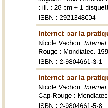
: ill. ; 28 cm + 1 disque
ISBN : 2921348004
Internet par la prati
Nicole Vachon,
Internet
Rouge : Mondiatec, 1997
ISBN : 2-9804661-3-1
Internet par la prati
Nicole Vachon,
Internet
Cap-Rouge : Mondiatec, 1
ISBN : 2-9804661-5-8