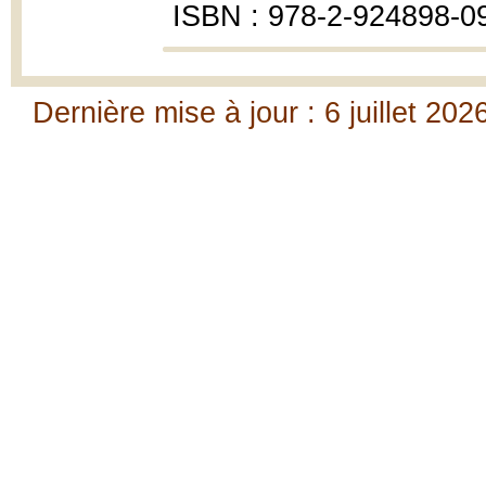
ISBN : 978-2-924898-0
Dernière mise à jour : 6 juillet 202