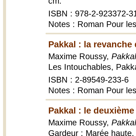
cm.
ISBN : 978-2-923372-3
Notes : Roman Pour les
Pakkal : la revanche 
Maxime Roussy,
Pakkal
Les Intouchables, Pakka
ISBN : 2-89549-233-6
Notes : Roman Pour les
Pakkal : le deuxième
Maxime Roussy,
Pakkal
Gardeur : Marée haute,