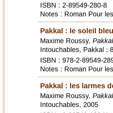
ISBN : 2-89549-280-8
Notes : Roman Pour les
Pakkal : le soleil ble
Maxime Roussy,
Pakkal 
Intouchables, Pakkal ; 
ISBN : 978-2-89549-289-
Notes : Roman Pour les
Pakkal : les larmes 
Maxime Roussy,
Pakkal
Intouchables, 2005