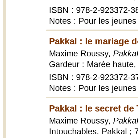
ISBN : 978-2-923372-3
Notes : Pour les jeunes
Pakkal : le mariage d
Maxime Roussy,
Pakkal
Gardeur : Marée haute,
ISBN : 978-2-923372-3
Notes : Pour les jeunes
Pakkal : le secret d
Maxime Roussy,
Pakkal
Intouchables, Pakkal ; 