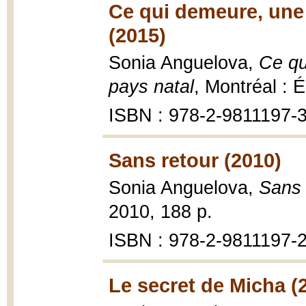
Ce qui demeure, une
(2015)
Sonia Anguelova,
Ce qu
pays natal
, Montréal : 
ISBN : 978-2-9811197-3
Sans retour (2010)
Sonia Anguelova,
Sans 
2010, 188 p.
ISBN : 978-2-9811197-2
Le secret de Micha (