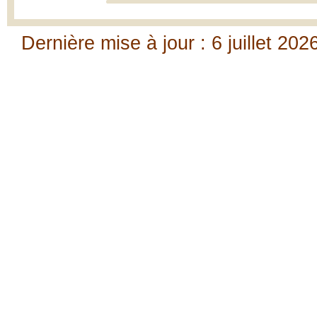
Dernière mise à jour : 6 juillet 202