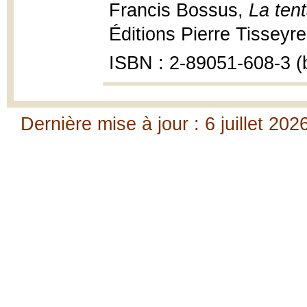
Francis Bossus,
La tent
Éditions Pierre Tisseyre
ISBN : 2-89051-608-3 (b
Dernière mise à jour : 6 juillet 202