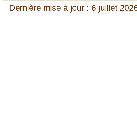
Dernière mise à jour : 6 juillet 202