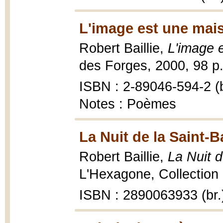
L'image est une mai
Robert Baillie,
L'image 
des Forges, 2000, 98 p.
ISBN : 2-89046-594-2 (b
Notes : Poèmes
La Nuit de la Saint-B
Robert Baillie,
La Nuit d
L'Hexagone, Collection 
ISBN : 2890063933 (br.