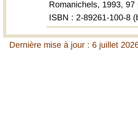
Romanichels, 1993, 97 
ISBN : 2-89261-100-8 (b
Dernière mise à jour : 6 juillet 202