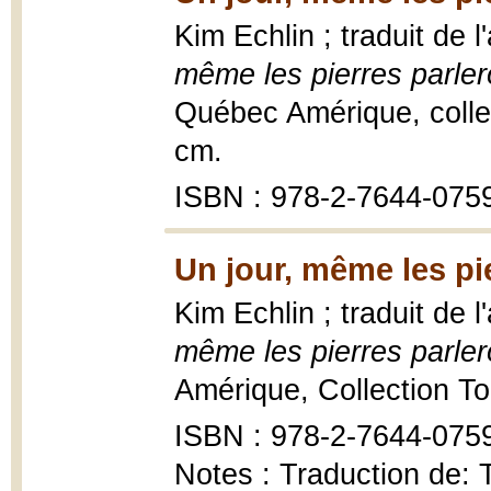
Kim Echlin ; traduit de 
même les pierres parle
Québec Amérique, collec
cm.
ISBN : 978-2-7644-075
Un jour, même les pi
Kim Echlin ; traduit de 
même les pierres parler
Amérique, Collection To
ISBN : 978-2-7644-075
Notes : Traduction de: