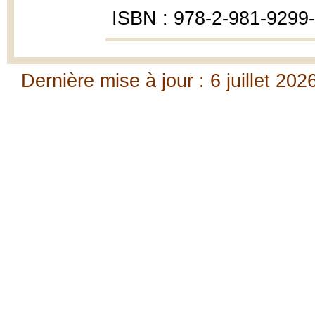
ISBN : 978-2-981-9299-
Dernière mise à jour : 6 juillet 202