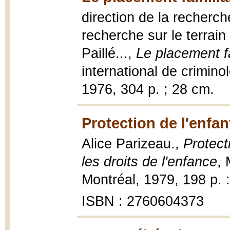
direction de la recherch
recherche sur le terrain
Paillé...,
Le placement fa
international de crimin
1976, 304 p. ; 28 cm.
Protection de l'enfan
Alice Parizeau.,
Protecti
les droits de l'enfance
, 
Montréal, 1979, 198 p. :
ISBN : 2760604373