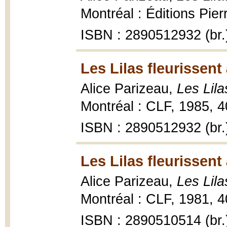
Montréal : Éditions Pie
ISBN : 2890512932 (br.
Les Lilas fleurissent
Alice Parizeau,
Les Lila
Montréal : CLF, 1985, 4
ISBN : 2890512932 (br.
Les Lilas fleurissent
Alice Parizeau,
Les Lila
Montréal : CLF, 1981, 4
ISBN : 2890510514 (br.