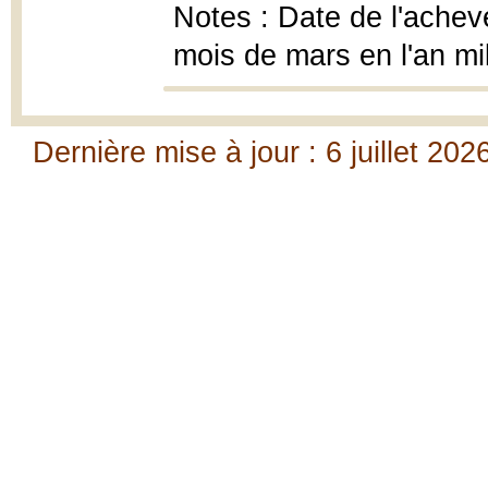
Notes : Date de l'achevé
mois de mars en l'an mi
Dernière mise à jour : 6 juillet 202