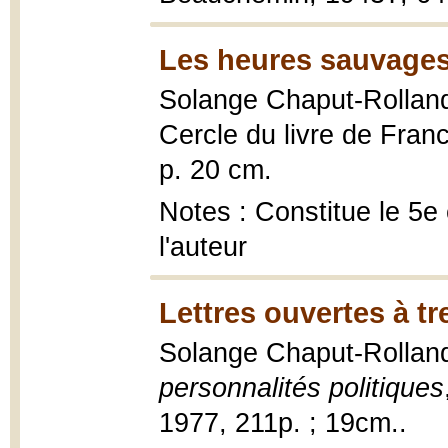
Les heures sauvages
Solange Chaput-Rollan
Cercle du livre de Fra
p. 20 cm.
Notes : Constitue le 5e 
l'auteur
Lettres ouvertes à tr
Solange Chaput-Rollan
personnalités politiques
1977, 211p. ; 19cm..