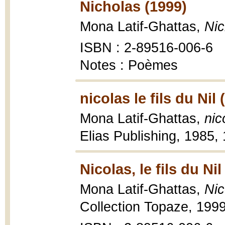
Nicholas (1999)
Mona Latif-Ghattas,
Nic
ISBN : 2-89516-006-6
Notes : Poèmes
nicolas le fils du Nil 
Mona Latif-Ghattas,
nic
Elias Publishing, 1985, 
Nicolas, le fils du Nil
Mona Latif-Ghattas,
Nic
Collection Topaze, 199