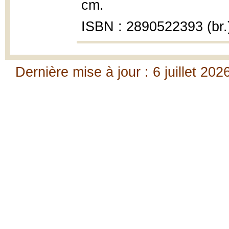
cm.
ISBN : 2890522393 (br.
Dernière mise à jour : 6 juillet 202