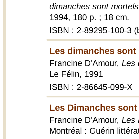
dimanches sont mortels
1994, 180 p. ; 18 cm.
ISBN : 2-89295-100-3 (b
Les dimanches sont 
Francine D'Amour,
Les 
Le Félin, 1991
ISBN : 2-86645-099-X
Les Dimanches sont 
Francine D'Amour,
Les 
Montréal : Guérin littér