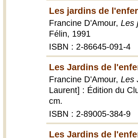
Les jardins de l'enfe
Francine D'Amour,
Les 
Félin, 1991
ISBN : 2-86645-091-4
Les Jardins de l'enfe
Francine D'Amour,
Les 
Laurent] : Édition du Cl
cm.
ISBN : 2-89005-384-9
Les Jardins de l'enfe