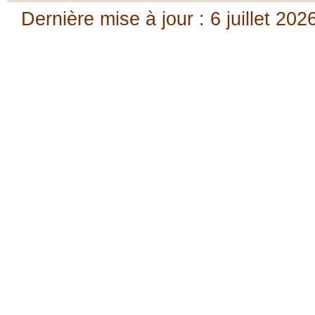
Dernière mise à jour : 6 juillet 202