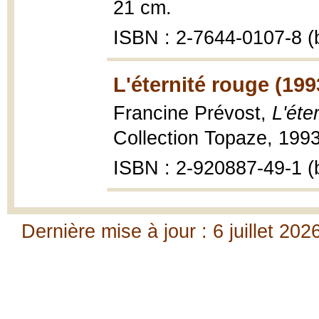
21 cm.
ISBN : 2-7644-0107-8 (b
L'éternité rouge (199
Francine Prévost,
L'éter
Collection Topaze, 1993
ISBN : 2-920887-49-1 (b
Dernière mise à jour : 6 juillet 202