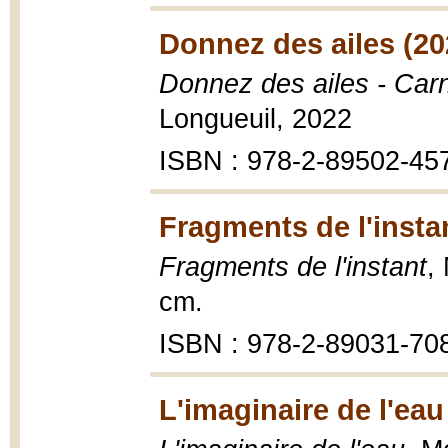
Donnez des ailes (20
Donnez des ailes - Car
Longueuil, 2022
ISBN : 978-2-89502-45
Fragments de l'insta
Fragments de l'instant
,
cm.
ISBN : 978-2-89031-70
L'imaginaire de l'eau