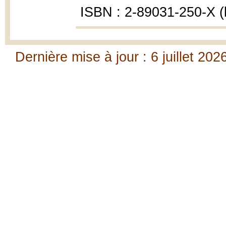
ISBN : 2-89031-250-X (b
Dernière mise à jour : 6 juillet 202