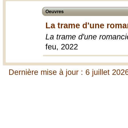
Oeuvres
La trame d'une roman
La trame d'une romanci
feu, 2022
Dernière mise à jour : 6 juillet 202