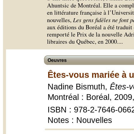
Ahuntsic de Montréal. Elle a complé
en littérature française à l’Univers
nouvelles,
Les gens fidèles ne font p
aux éditions du Boréal a été traduit e
remporté le Prix de la nouvelle Adr
libraires du Québec, en 2000.
...
Oeuvres
Êtes-vous mariée à 
Nadine Bismuth,
Êtes-v
Montréal : Boréal, 2009,
ISBN : 978-2-7646-066
Notes : Nouvelles