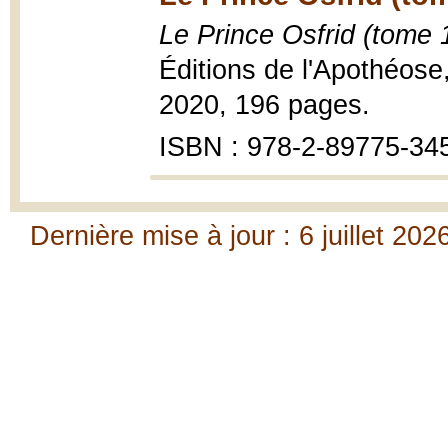
Le Prince Osfrid (tome 
Éditions de l'Apothéose, 
2020, 196 pages.
ISBN : 978-2-89775-34
Dernière mise à jour : 6 juillet 202