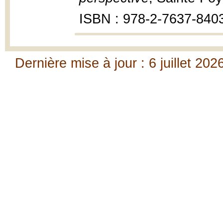
ISBN : 978-2-7637-840
Dernière mise à jour : 6 juillet 202