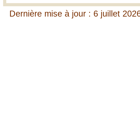
Dernière mise à jour : 6 juillet 202