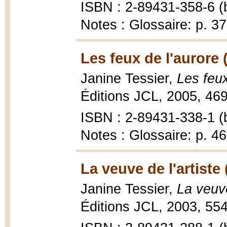
ISBN : 2-89431-358-6 (b
Notes : Glossaire: p. 3
Les feux de l'aurore 
Janine Tessier,
Les feux
Éditions JCL, 2005, 469
ISBN : 2-89431-338-1 (b
Notes : Glossaire: p. 4
La veuve de l'artiste
Janine Tessier,
La veuve
Éditions JCL, 2003, 554