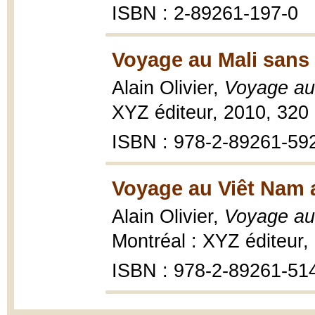
ISBN : 2-89261-197-0
Voyage au Mali sans
Alain Olivier,
Voyage au 
XYZ éditeur, 2010, 320 
ISBN : 978-2-89261-59
Voyage au Viêt Nam 
Alain Olivier,
Voyage au 
Montréal : XYZ éditeur,
ISBN : 978-2-89261-51