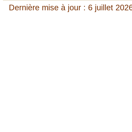
Dernière mise à jour : 6 juillet 202