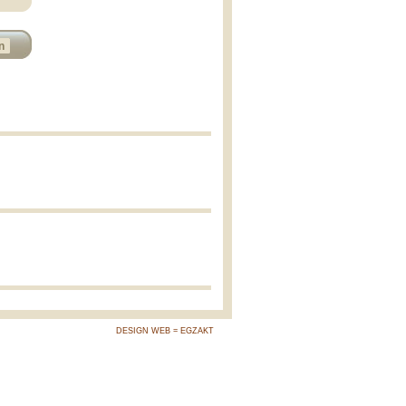
n
DESIGN WEB = EGZAKT