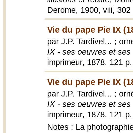
Derome, 1900, viii, 302 
Vie du pape Pie IX (1
par J.P. Tardivel... ; o
IX - ses oeuvres et ses
imprimeur, 1878, 121 p. 
Vie du pape Pie IX (1
par J.P. Tardivel... ; o
IX - ses oeuvres et ses
imprimeur, 1878, 121 p. 
Notes : La photographie