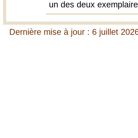
un des deux exemplaires
Dernière mise à jour : 6 juillet 202