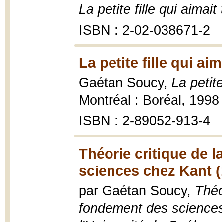
La petite fille qui aimait
ISBN : 2-02-038671-2
La petite fille qui ai
Gaétan Soucy,
La petite
Montréal : Boréal, 1998
ISBN : 2-89052-913-4
Théorie critique de 
sciences chez Kant (
par Gaétan Soucy,
Théo
fondement des sciences