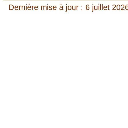
Dernière mise à jour : 6 juillet 202