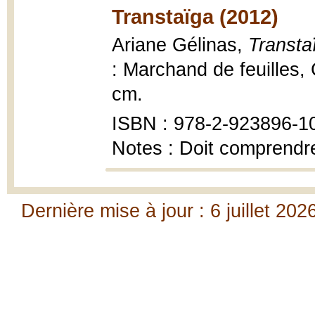
Transtaïga (2012)
Ariane Gélinas,
Transta
: Marchand de feuilles, 
cm.
ISBN : 978-2-923896-1
Notes : Doit comprendre
Dernière mise à jour : 6 juillet 202