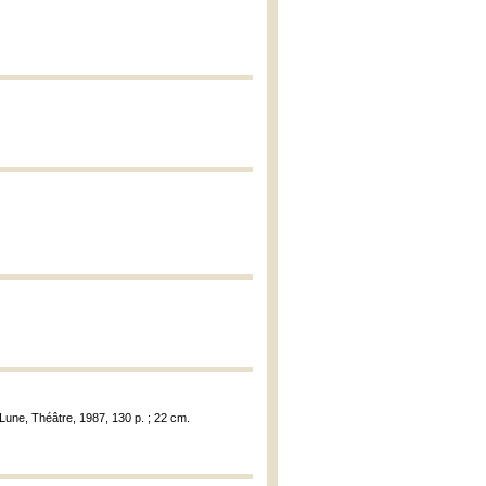
 Lune, Théâtre, 1987, 130 p. ; 22 cm.