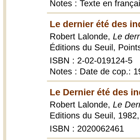
Notes : Texte en françai
Le dernier été des in
Robert Lalonde,
Le dern
Éditions du Seuil, Poin
ISBN : 2-02-019124-5
Notes : Date de cop.: 
Le Dernier été des in
Robert Lalonde,
Le Dern
Editions du Seuil, 1982,
ISBN : 2020062461