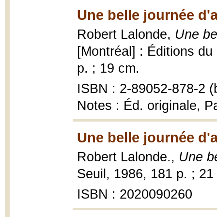
Une belle journée d'
Robert Lalonde,
Une bel
[Montréal] : Éditions d
p. ; 19 cm.
ISBN : 2-89052-878-2 (b
Notes : Éd. originale, Pa
Une belle journée d'
Robert Lalonde.,
Une be
Seuil, 1986, 181 p. ; 21
ISBN : 2020090260