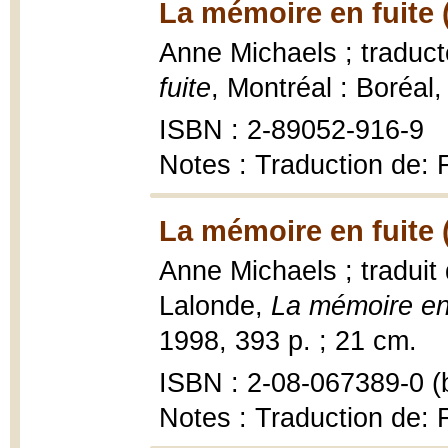
La mémoire en fuite 
Anne Michaels ; traduc
fuite
, Montréal : Boréal
ISBN : 2-89052-916-9
Notes : Traduction de: 
La mémoire en fuite 
Anne Michaels ; traduit
Lalonde,
La mémoire en 
1998, 393 p. ; 21 cm.
ISBN : 2-08-067389-0 (b
Notes : Traduction de: 