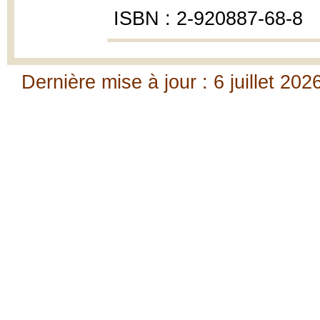
ISBN : 2-920887-68-8
Dernière mise à jour : 6 juillet 202