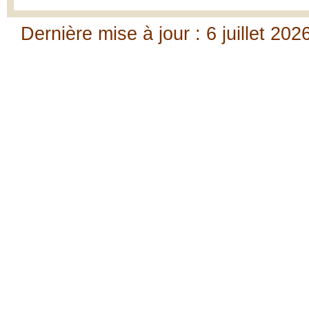
Dernière mise à jour : 6 juillet 202