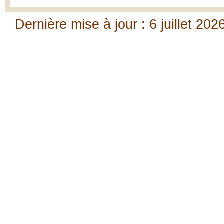
Dernière mise à jour : 6 juillet 202