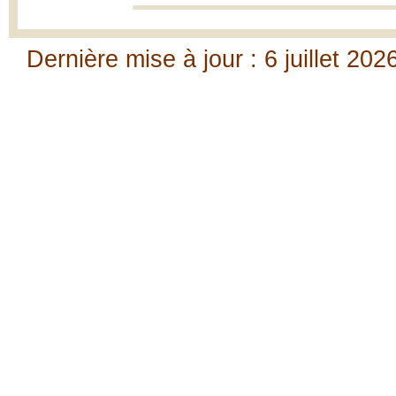
Dernière mise à jour : 6 juillet 202