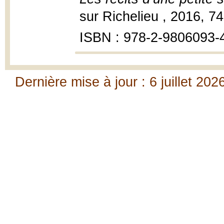
sur Richelieu , 2016, 7
ISBN : 978-2-9806093-
Dernière mise à jour : 6 juillet 202