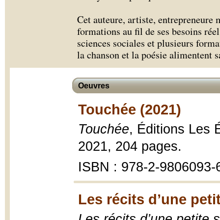
Cet auteure, artiste, entrepreneure 
formations au fil de ses besoins réel
sciences sociales et plusieurs forma
la chanson et la poésie alimentent s
Oeuvres
Touchée (2021)
Touchée
, Éditions Les 
2021, 204 pages.
ISBN : 978-2-9806093-
Les récits d’une peti
Les récits d’une petite 