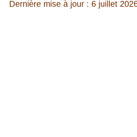
Dernière mise à jour : 6 juillet 202