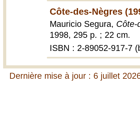
Côte-des-Nègres (19
Mauricio Segura,
Côte-
1998, 295 p. ; 22 cm.
ISBN : 2-89052-917-7 (b
Dernière mise à jour : 6 juillet 202