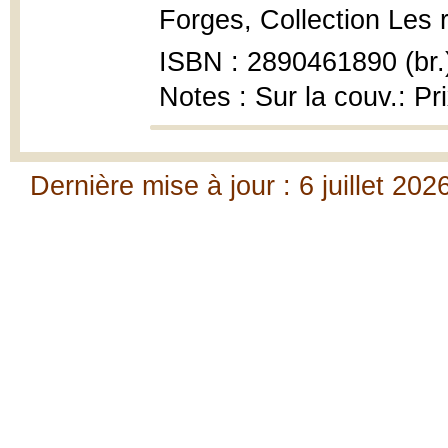
Forges, Collection Les 
ISBN : 2890461890 (br.
Notes : Sur la couv.: 
Dernière mise à jour : 6 juillet 202