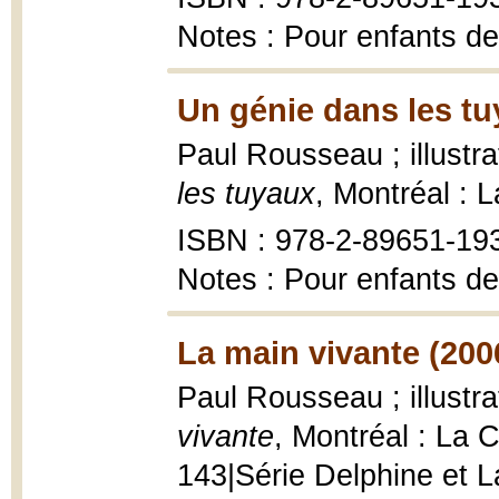
Notes : Pour enfants de
Un génie dans les tu
Paul Rousseau ; illustr
les tuyaux
, Montréal : 
ISBN : 978-2-89651-19
Notes : Pour enfants de
La main vivante (200
Paul Rousseau ; illust
vivante
, Montréal : La 
143|Série Delphine et Lau