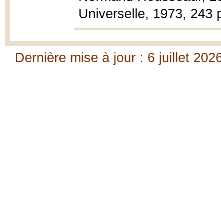
Universelle, 1973, 243 p
Dernière mise à jour : 6 juillet 202