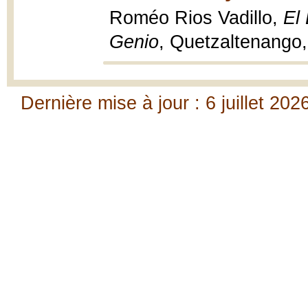
Roméo Rios Vadillo,
El 
Genio
, Quetzaltenango
Dernière mise à jour : 6 juillet 202