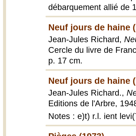
débarquement allié de 
Neuf jours de haine 
Jean-Jules Richard,
Neu
Cercle du livre de Fran
p. 17 cm.
Neuf jours de haine 
Jean-Jules Richard.,
Ne
Editions de l'Arbre, 194
Notes : e)t) r.l. ient lev