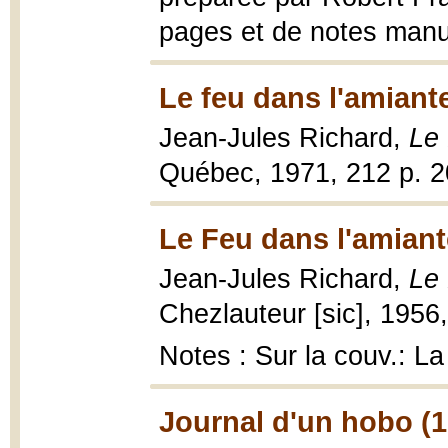
pages et de notes manusc
Le feu dans l'amiant
Jean-Jules Richard,
Le 
Québec, 1971, 212 p. 2
Le Feu dans l'amiant
Jean-Jules Richard,
Le 
Chezlauteur [sic], 1956,
Notes : Sur la couv.: La
Journal d'un hobo (1