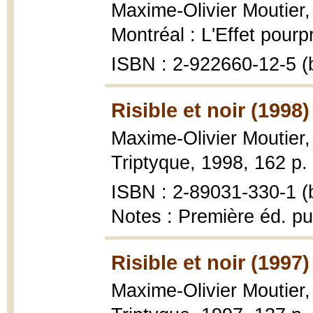
Maxime-Olivier Moutier
Montréal : L'Effet pourp
ISBN : 2-922660-12-5 (b
Risible et noir (1998)
Maxime-Olivier Moutier
Triptyque, 1998, 162 p.
ISBN : 2-89031-330-1 (b
Notes : Première éd. pu
Risible et noir (1997)
Maxime-Olivier Moutier