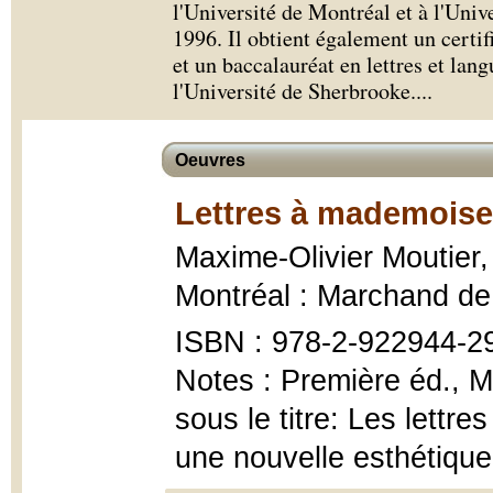
l'Université de Montréal et à l'Uni
1996. Il obtient également un certif
et un baccalauréat en lettres et lan
l'Université de Sherbrooke.
...
Oeuvres
Lettres à mademoise
Maxime-Olivier Moutier
Montréal : Marchand de 
ISBN : 978-2-922944-2
Notes : Première éd., Mo
sous le titre: Les lett
une nouvelle esthétique